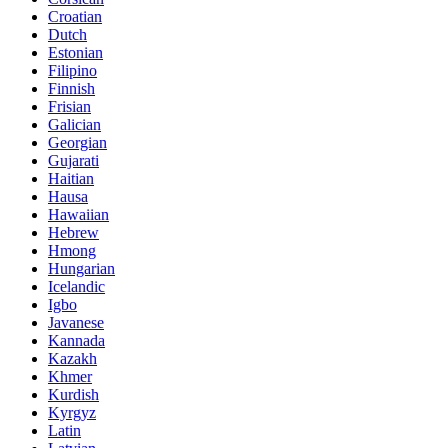
Croatian
Dutch
Estonian
Filipino
Finnish
Frisian
Galician
Georgian
Gujarati
Haitian
Hausa
Hawaiian
Hebrew
Hmong
Hungarian
Icelandic
Igbo
Javanese
Kannada
Kazakh
Khmer
Kurdish
Kyrgyz
Latin