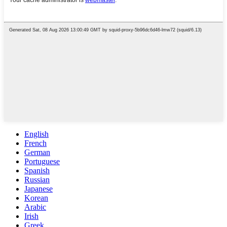
English
French
German
Portuguese
Spanish
Russian
Japanese
Korean
Arabic
Irish
Greek