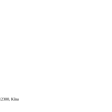
12300, Kína