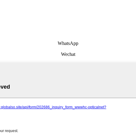
WhatsApp
Wechat