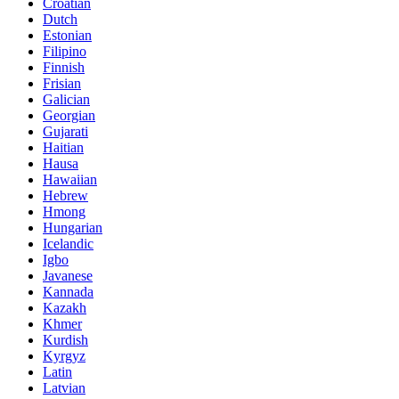
Croatian
Dutch
Estonian
Filipino
Finnish
Frisian
Galician
Georgian
Gujarati
Haitian
Hausa
Hawaiian
Hebrew
Hmong
Hungarian
Icelandic
Igbo
Javanese
Kannada
Kazakh
Khmer
Kurdish
Kyrgyz
Latin
Latvian