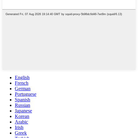
English
French
German
Portuguese
Spanish
Russian
Japanese
Korean
Arabic
Irish
Greek