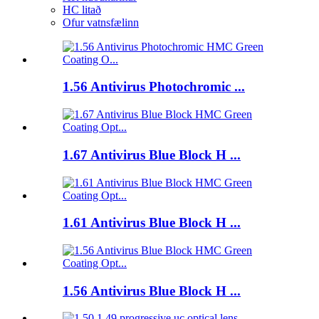
HC litað
Ofur vatnsfælinn
1.56 Antivirus Photochromic ...
1.67 Antivirus Blue Block H ...
1.61 Antivirus Blue Block H ...
1.56 Antivirus Blue Block H ...