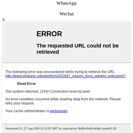
WhatsApp
Wechat
x