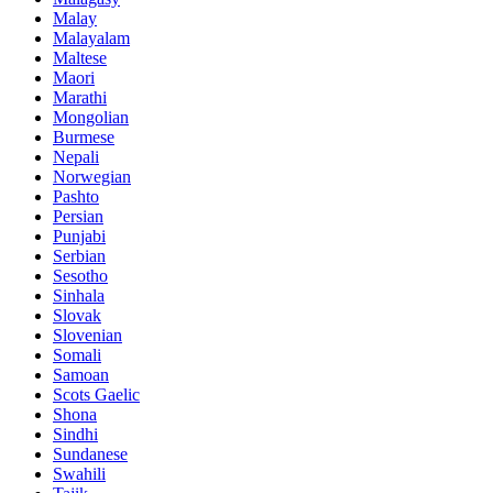
Malay
Malayalam
Maltese
Maori
Marathi
Mongolian
Burmese
Nepali
Norwegian
Pashto
Persian
Punjabi
Serbian
Sesotho
Sinhala
Slovak
Slovenian
Somali
Samoan
Scots Gaelic
Shona
Sindhi
Sundanese
Swahili