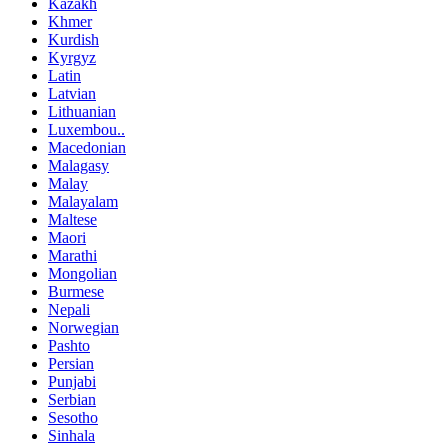
Kazakh
Khmer
Kurdish
Kyrgyz
Latin
Latvian
Lithuanian
Luxembou..
Macedonian
Malagasy
Malay
Malayalam
Maltese
Maori
Marathi
Mongolian
Burmese
Nepali
Norwegian
Pashto
Persian
Punjabi
Serbian
Sesotho
Sinhala