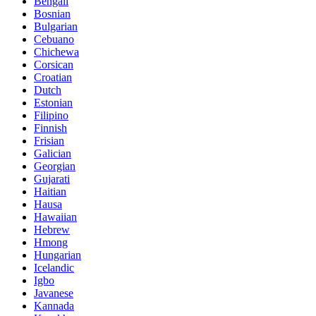
Bengali
Bosnian
Bulgarian
Cebuano
Chichewa
Corsican
Croatian
Dutch
Estonian
Filipino
Finnish
Frisian
Galician
Georgian
Gujarati
Haitian
Hausa
Hawaiian
Hebrew
Hmong
Hungarian
Icelandic
Igbo
Javanese
Kannada