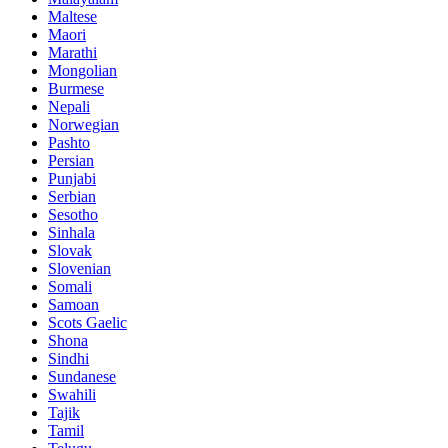
Maltese
Maori
Marathi
Mongolian
Burmese
Nepali
Norwegian
Pashto
Persian
Punjabi
Serbian
Sesotho
Sinhala
Slovak
Slovenian
Somali
Samoan
Scots Gaelic
Shona
Sindhi
Sundanese
Swahili
Tajik
Tamil