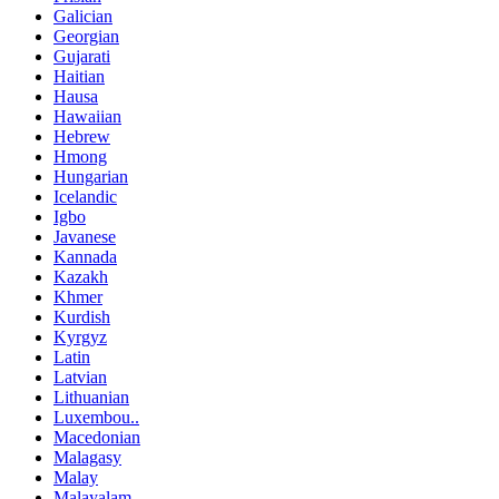
Galician
Georgian
Gujarati
Haitian
Hausa
Hawaiian
Hebrew
Hmong
Hungarian
Icelandic
Igbo
Javanese
Kannada
Kazakh
Khmer
Kurdish
Kyrgyz
Latin
Latvian
Lithuanian
Luxembou..
Macedonian
Malagasy
Malay
Malayalam